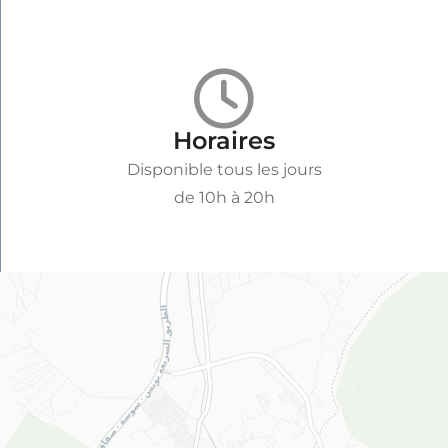
Horaires
Disponible tous les jours
de 10h à 20h