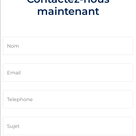
maintenant