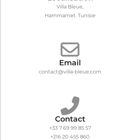
Villa Bleue,
Hammamet. Tunisie
Email
contact@villa-bleue.com
Contact
+33 7 69 99 85 57
+216 20 455 860