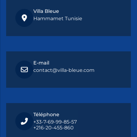
Villa Bleue
Hammamet Tunisie
E-mail
contact@villa-bleue.com
Téléphone
+33-7-69-99-85-57
+216-20-455-860