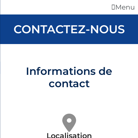
Menu
CONTACTEZ-NOUS
Informations de
contact
Localisation