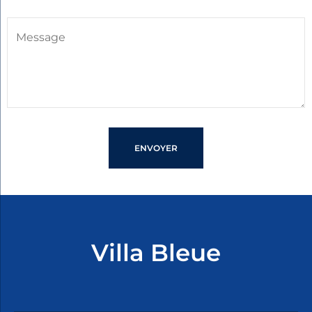
ENVOYER
Villa Bleue