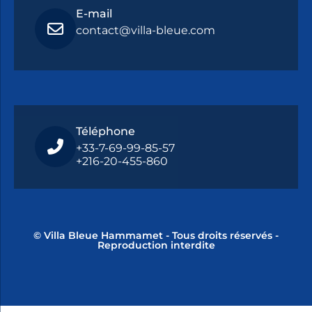
E-mail
contact@villa-bleue.com
Téléphone
+33-7-69-99-85-57
+216-20-455-860
© Villa Bleue Hammamet - Tous droits réservés -
Reproduction interdite