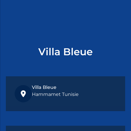
Villa Bleue
Villa Bleue
Hammamet Tunisie