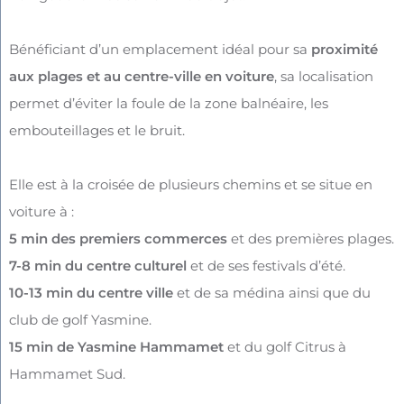
B
énéficiant d’un emplacement idéal pour sa
proximité
aux plages et au centre-ville en voiture
, sa localisation
permet d’éviter la foule de la zone balnéaire, les
embouteillages et le bruit.
Elle est à la croisée de plusieurs chemins et se situe en
voiture à :
5 min des premiers commerces
et des premières plages.
7-8 min du centre culturel
et de ses festivals d’été.
10-13 min du centre ville
et de sa médina ainsi que du
club de golf Yasmine.
15 min de Yasmine Hammamet
et du golf Citrus à
Hammamet Sud.