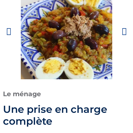
Le ménage
Une prise en charge
complète