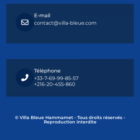
E-mail
contact@villa-bleue.com
Téléphone
+33-7-69-99-85-57
+216-20-455-860
© Villa Bleue Hammamet - Tous droits réservés -
Reproduction interdite