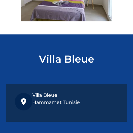
Villa Bleue
Villa Bleue
Hammamet Tunisie