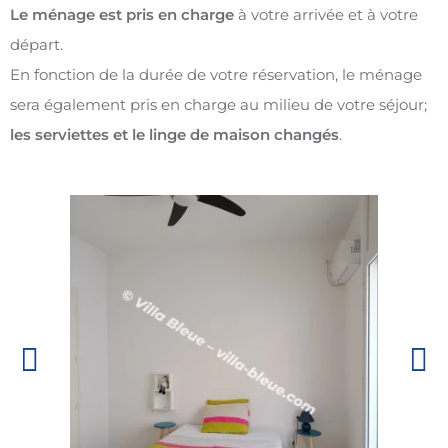
Le ménage est pris en charge
à votre arrivée et à votre
départ.
En fonction de la durée de votre réservation, le ménage
sera également pris en charge au milieu de votre séjour;
les serviettes et le linge de maison changés
.